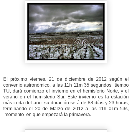
El próximo viernes, 21 de diciembre de 2012 según el
convenio astronómico, a las 11h 11m 35 segundos tiempo
TU, dará comienzo el invierno en el hemisferio Norte, y el
verano en el hemisferio Sur. Este invierno es la estación
más corta del año: su duración será de 88 días y 23 horas,
terminando el 20 de Marzo de 2012 a las 11h 01m 53s,
momento en que empezará la primavera.