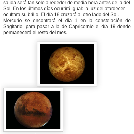
salida será tan solo alrededor de media hora antes de la del
Sol. En los últimos días ocurrirá igual: la luz del atardecer
ocultara su brillo. El día 18 cruzará al otro lado del Sol.
Mercurio se encontrará el día 1 en la constelación de
Sagitario, para pasar a la de Capricornio el día 19 donde
permanecerá el resto del mes.