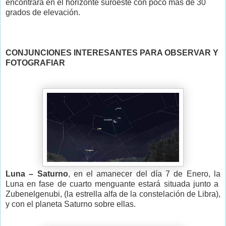
encontrará en el horizonte suroeste con poco más de 30
grados de elevación.
CONJUNCIONES INTERESANTES PARA OBSERVAR Y
FOTOGRAFIAR
Luna – Saturno
, en el amanecer del día 7 de Enero, la
Luna en fase de cuarto menguante estará situada junto a
Zubenelgenubi, (la estrella alfa de la constelación de Libra),
y con el planeta Saturno sobre ellas.