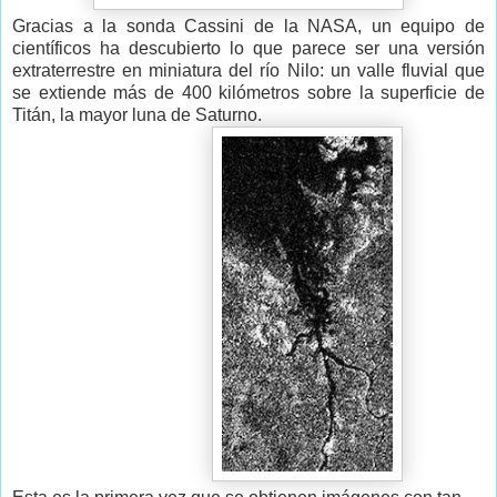
Gracias a la sonda Cassini de la NASA, un equipo de
científicos ha descubierto lo que parece ser una versión
extraterrestre en miniatura del río Nilo: un valle fluvial que
se extiende más de 400 kilómetros sobre la superficie de
Titán, la mayor luna de Saturno.