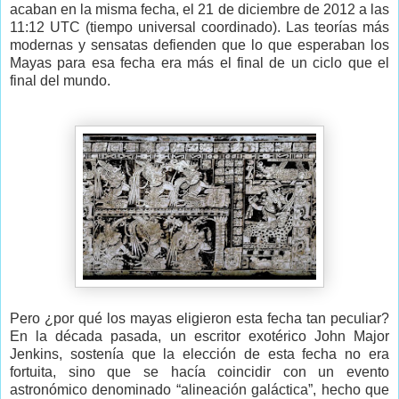
acaban en la misma fecha, el 21 de diciembre de 2012 a las
11:12 UTC (tiempo universal coordinado). Las teorías más
modernas y sensatas defienden que lo que esperaban los
Mayas para esa fecha era más el final de un ciclo que el
final del mundo.
Pero ¿por qué los mayas eligieron esta fecha tan peculiar?
En la década pasada, un escritor exotérico John Major
Jenkins, sostenía que la elección de esta fecha no era
fortuita, sino que se hacía coincidir con un evento
astronómico denominado “alineación galáctica”, hecho que