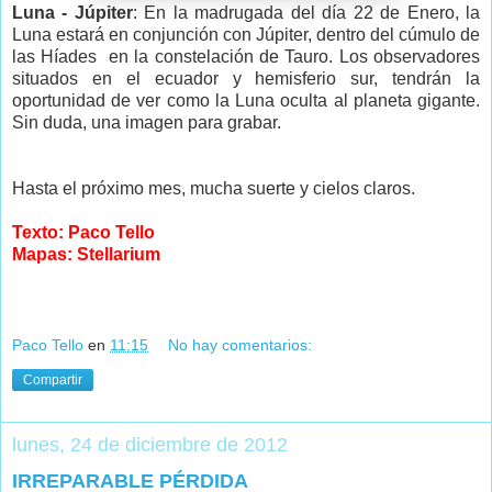
Luna - Júpiter
: En la madrugada del día 22 de Enero, la
Luna estará en conjunción con Júpiter, dentro del cúmulo de
las Híades en la constelación de Tauro. Los observadores
situados en el ecuador y hemisferio sur, tendrán la
oportunidad de ver como la Luna oculta al planeta gigante.
Sin duda, una imagen para grabar.
Hasta el próximo mes, mucha suerte y cielos claros.
Texto: Paco Tello
Mapas: Stellarium
Paco Tello
en
11:15
No hay comentarios:
Compartir
lunes, 24 de diciembre de 2012
IRREPARABLE PÉRDIDA