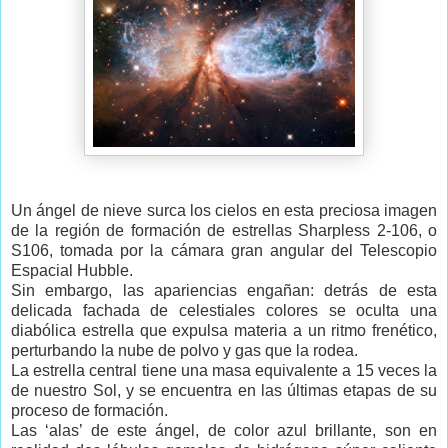
Un ángel de nieve surca los cielos en esta preciosa imagen
de la región de formación de estrellas Sharpless 2-106, o
S106, tomada por la cámara gran angular del Telescopio
Espacial Hubble.
Sin embargo, las apariencias engañan: detrás de esta
delicada fachada de celestiales colores se oculta una
diabólica estrella que expulsa materia a un ritmo frenético,
perturbando la nube de polvo y gas que la rodea.
La estrella central tiene una masa equivalente a 15 veces la
de nuestro Sol, y se encuentra en las últimas etapas de su
proceso de formación.
Las ‘alas’ de este ángel, de color azul brillante, son en