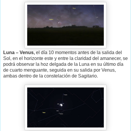
Luna – Venus,
el día 10 momentos antes de la salida del
Sol, en el horizonte este y entre la claridad del amanecer, se
podrá observar la hoz delgada de la Luna en su último día
de cuarto menguante, seguida en su salida por Venus,
ambas dentro de la constelación de Sagitario.