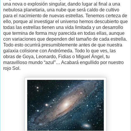
una nova o explosión singular, dando lugar al final a una
nebulosa planetaria, una nube que será caldo de cultivo
para el nacimiento de nuevas estrellas. Tenemos certeza de
ello, porque al investigar el universo hemos descubierto que
todas las estrellas tienen una vida limitada y un desarrollo
que termina de forma muy parecida en todas ellas, aunque
con variaciones que dependen del tamaño de cada estrella.
Todo esto ocurrirá presumiblemente antes de que nuestra
galaxia colisione con Andrómeda. Todo lo que ves, las
obras de Goya, Leonardo, Fidias o Miguel Ángel, tu
maravilloso mundo “azul”… Acabará engullido por nuestro
rojo Sol.