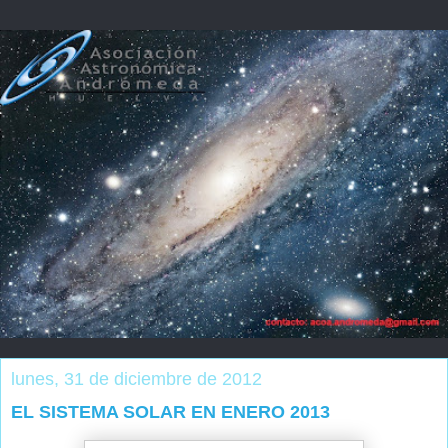
lunes, 31 de diciembre de 2012
EL SISTEMA SOLAR EN ENERO 2013