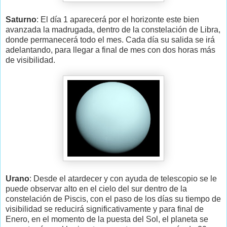
Saturno
: El día 1 aparecerá por el horizonte este bien
avanzada la madrugada, dentro de la constelación de Libra,
donde permanecerá todo el mes. Cada día su salida se irá
adelantando, para llegar a final de mes con dos horas más
de visibilidad.
Urano
: Desde el atardecer y con ayuda de telescopio se le
puede observar alto en el cielo del sur dentro de la
constelación de Piscis, con el paso de los días su tiempo de
visibilidad se reducirá significativamente y para final de
Enero, en el momento de la puesta del Sol, el planeta se