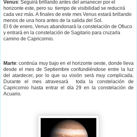
Venus
: Seguirá brillando antes del amanecer por el
horizonte este, pero su tiempo de visibilidad se reducirá
cada vez más. A finales de este mes Venus estará brillando
menos de una hora antes de la salida del Sol.
El 6 de enero, Venus abandonará la constelación de Ofiuco
y entrará en la constelación de Sagitario para cruzarla
camino de Capricornio.
Marte
: continúa muy bajo en el horizonte oeste, donde lleva
desde el mes de Septiembre confundiéndose entre la luz
del atardecer, por lo que su visión será muy complicada.
Durante el mes atravesará toda la constelación de
Capricornio hasta entrar el día 29 en la constelación de
Acuario.