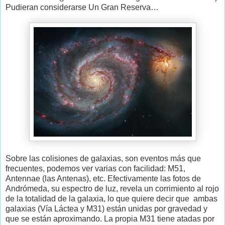
Pudieran considerarse Un Gran Reserva…
Sobre las colisiones de galaxias, son eventos más que
frecuentes, podemos ver varias con facilidad: M51,
Antennae (las Antenas), etc. Efectivamente las fotos de
Andrómeda, su espectro de luz, revela un corrimiento al rojo
de la totalidad de la galaxia, lo que quiere decir que
ambas
galaxias (Vía Láctea y M31) están unidas por gravedad y
que se están aproximando. La propia M31 tiene atadas por