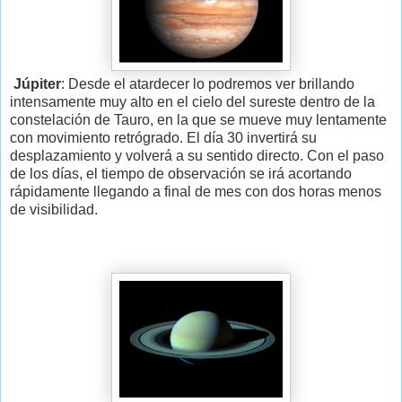
Júpiter
: Desde el atardecer lo podremos ver brillando
intensamente muy alto en el cielo del sureste dentro de la
constelación de Tauro, en la que se mueve muy lentamente
con movimiento retrógrado. El día 30 invertirá su
desplazamiento y volverá a su sentido directo. Con el paso
de los días, el tiempo de observación se irá acortando
rápidamente llegando a final de mes con dos horas menos
de visibilidad.