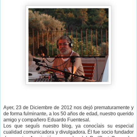
Ayer, 23 de Diciembre de 2012 nos dejó prematuramente y
de forma fulminante, a los 50 años de edad, nuestro querido
amigo y compañero Eduardo Fuentesal.
Los que seguís nuestro blog, ya conocíais su especial
cualidad comunicadora y divulgadora. Él fue socio fundador