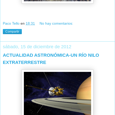
Paco Tello
en
18:31
No hay comentarios:
Compartir
sábado, 15 de diciembre de 2012
ACTUALIDAD ASTRONÓMICA-UN RÍO NILO
EXTRATERRESTRE