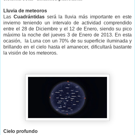
Lluvia de meteoros
Las
Cuadrántidas
será la lluvia más importante en este
invierno teniendo un intervalo de actividad comprendido
entre el 28 de Diciembre y el 12 de Enero, siendo su pico
máximo la noche del jueves 3 de Enero de 2013. En esta
ocasión, la Luna con un 70% de su superficie iluminada y
brillando en el cielo hasta el amanecer, dificultará bastante
la visión de los meteoros.
Cielo profundo