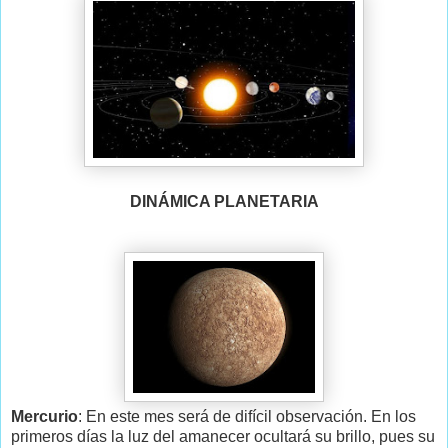
DINÁMICA PLANETARIA
Mercurio
: En este mes será de difícil observación. En los
primeros días la luz del amanecer ocultará su brillo, pues su