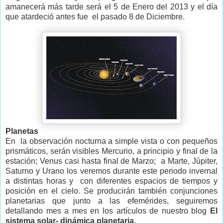
amanecerá más tarde será el 5 de Enero del 2013 y el día
que atardeció antes fue el pasado 8 de Diciembre.
Planetas
En la observación nocturna a simple vista o con pequeños
prismáticos, serán visibles Mercurio, a principio y final de la
estación; Venus casi hasta final de Marzo; a Marte, Júpiter,
Saturno y Urano los veremos durante este periodo invernal
a distintas horas y con diferentes espacios de tiempos y
posición en el cielo. Se producirán también conjunciones
planetarias que junto a las efemérides, seguiremos
detallando mes a mes en los artículos de nuestro blog
El
sistema solar- dinámica planetaria.