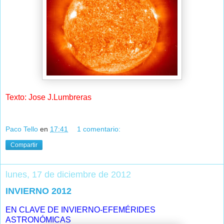
Texto: Jose J.Lumbreras
Paco Tello
en
17:41
1 comentario:
Compartir
lunes, 17 de diciembre de 2012
INVIERNO 2012
EN CLAVE DE INVIERNO-EFEMÉRIDES
ASTRONÓMICAS